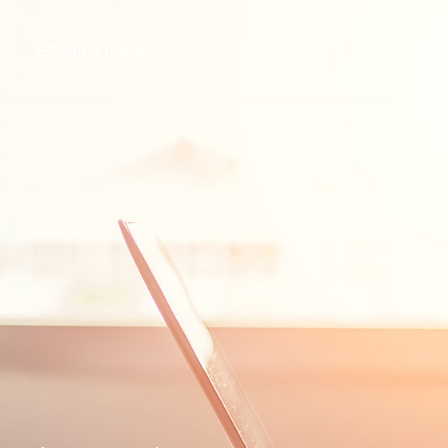
Página Inicial