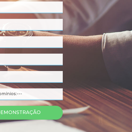
 DEMONSTRAÇÃO