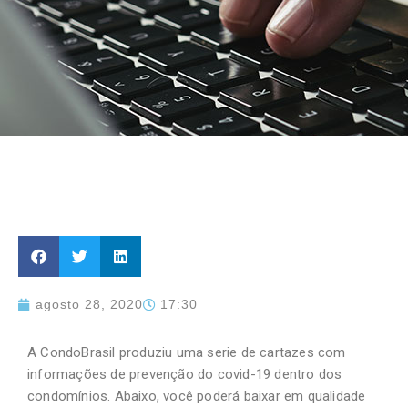
agosto 28, 2020
17:30
A CondoBrasil produziu uma serie de cartazes com
informações de prevenção do covid-19 dentro dos
condomínios. Abaixo, você poderá baixar em qualidade