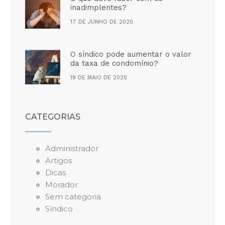
inadimplentes?
17 DE JUNHO DE 2020
O síndico pode aumentar o valor
da taxa de condomínio?
19 DE MAIO DE 2020
CATEGORIAS
Administrador
Artigos
Dicas
Morador
Sem categoria
Síndico