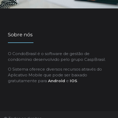
Sobre nós
O CondoBrasil é o software de gestão de
condomínio desenvolvido pelo grupo CaspBrasil.
O Sistema oferece diversos recursos através do
Aplicativo Mobile que pode ser baixado
gratuitamente para
Android
e
IOS
.