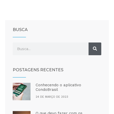
BUSCA
POSTAGENS RECENTES
Conhecendo o aplicativo
CondoBrasil
24 DE MARÇO DE 2023
O que devo fazer com os