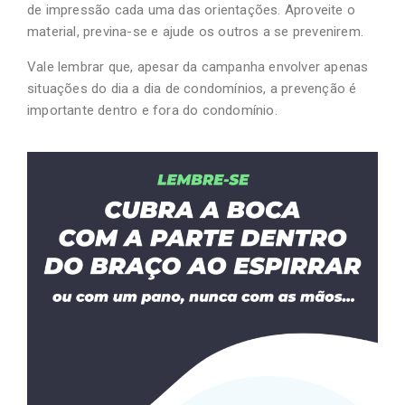
de impressão cada uma das orientações. Aproveite o
material, previna-se e ajude os outros a se prevenirem.
Vale lembrar que, apesar da campanha envolver apenas
situações do dia a dia de condomínios, a prevenção é
importante dentro e fora do condomínio.