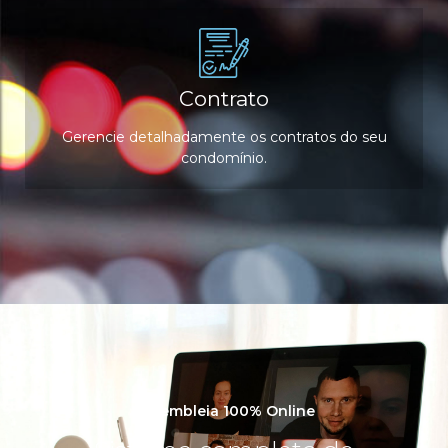
Contrato
Gerencie detalhadamente os contratos do seu
condomínio.
Assembleia 100% Online