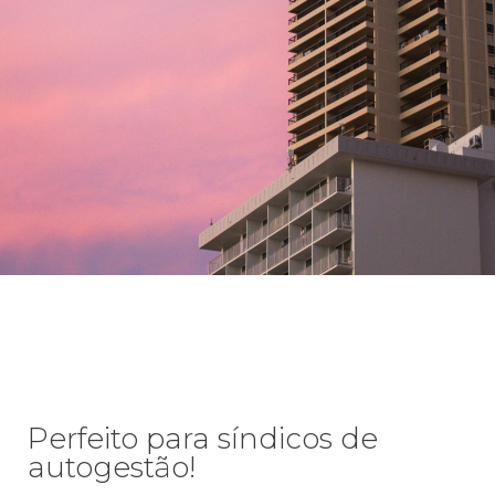
Perfeito para síndicos de
autogestão!