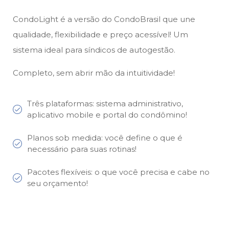
CondoLight é a versão do CondoBrasil que une
qualidade, flexibilidade e preço acessível! Um
sistema ideal para síndicos de autogestão.
Completo, sem abrir mão da intuitividade!
Três plataformas: sistema administrativo,
aplicativo mobile e portal do condômino!
Planos sob medida: você define o que é
necessário para suas rotinas!
Pacotes flexíveis: o que você precisa e cabe no
seu orçamento!