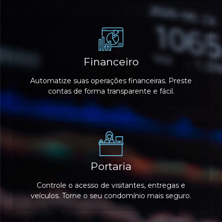
Financeiro
Automatize suas operações financeiras. Preste
contas de forma transparente e fácil.
Portaria
Controle o acesso de visitantes, entregas e
veículos. Torne o seu condomínio mais seguro.