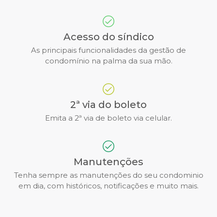
Acesso do síndico
As principais funcionalidades da gestão de
condomínio na palma da sua mão.
2ª via do boleto
Emita a 2ª via de boleto via celular.
Manutenções
Tenha sempre as manutenções do seu condominio
em dia, com históricos, notificações e muito mais.