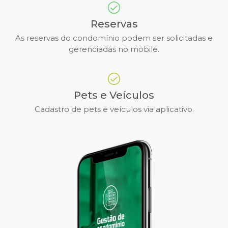
Reservas
As reservas do condomínio podem ser solicitadas e
gerenciadas no mobile.
Pets e Veículos
Cadastro de pets e veículos via aplicativo.