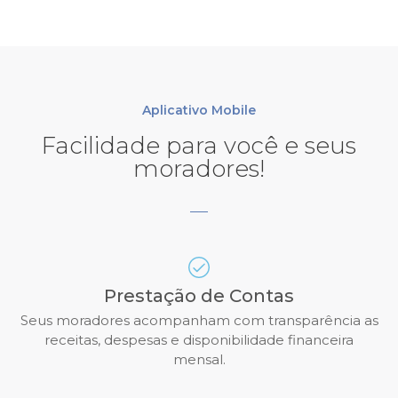
Aplicativo Mobile
Facilidade para você e seus
moradores!
Prestação de Contas
Seus moradores acompanham com transparência as
receitas, despesas e disponibilidade financeira
mensal.