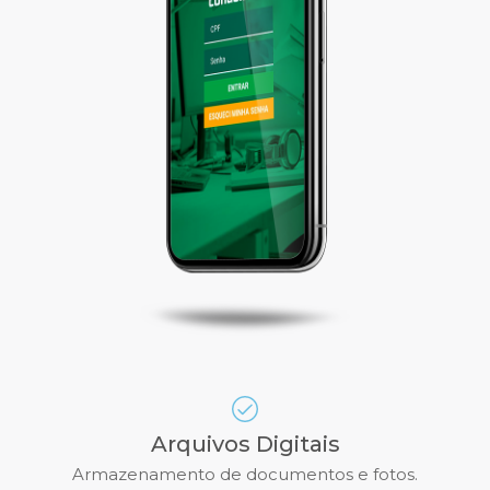
Arquivos Digitais
Armazenamento de documentos e fotos.