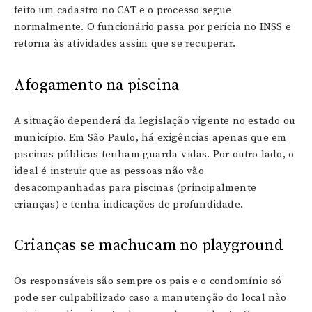
feito um cadastro no CAT e o processo segue
normalmente. O funcionário passa por perícia no INSS e
retorna às atividades assim que se recuperar.
Afogamento na piscina
A situação dependerá da legislação vigente no estado ou
município. Em São Paulo, há exigências apenas que em
piscinas públicas tenham guarda-vidas. Por outro lado, o
ideal é instruir que as pessoas não vão
desacompanhadas para piscinas (principalmente
crianças) e tenha indicações de profundidade.
Crianças se machucam no playground
Os responsáveis são sempre os pais e o condomínio só
pode ser culpabilizado caso a manutenção do local não