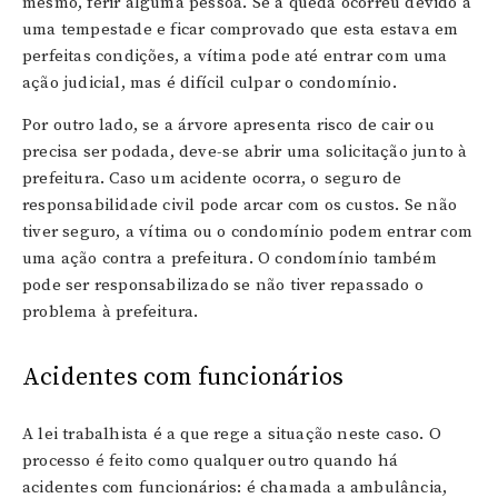
mesmo, ferir alguma pessoa. Se a queda ocorreu devido a
uma tempestade e ficar comprovado que esta estava em
perfeitas condições, a vítima pode até entrar com uma
ação judicial, mas é difícil culpar o condomínio.
Por outro lado, se a árvore apresenta risco de cair ou
precisa ser podada, deve-se abrir uma solicitação junto à
prefeitura. Caso um acidente ocorra, o seguro de
responsabilidade civil pode arcar com os custos. Se não
tiver seguro, a vítima ou o condomínio podem entrar com
uma ação contra a prefeitura. O condomínio também
pode ser responsabilizado se não tiver repassado o
problema à prefeitura.
Acidentes com funcionários
A lei trabalhista é a que rege a situação neste caso. O
processo é feito como qualquer outro quando há
acidentes com funcionários: é chamada a ambulância,