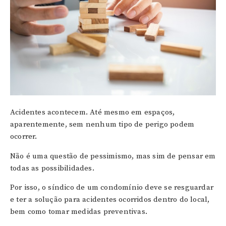
Acidentes acontecem. Até mesmo em espaços,
aparentemente, sem nenhum tipo de perigo podem
ocorrer.
Não é uma questão de pessimismo, mas sim de pensar em
todas as possibilidades.
Por isso, o síndico de um condomínio deve se resguardar
e ter a solução para acidentes ocorridos dentro do local,
bem como tomar medidas preventivas.