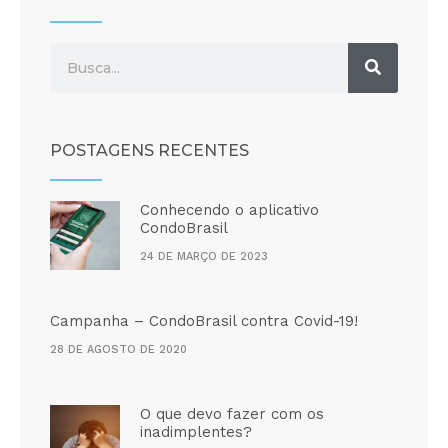
POSTAGENS RECENTES
Conhecendo o aplicativo
CondoBrasil
24 DE MARÇO DE 2023
Campanha – CondoBrasil contra Covid-19!
28 DE AGOSTO DE 2020
O que devo fazer com os
inadimplentes?