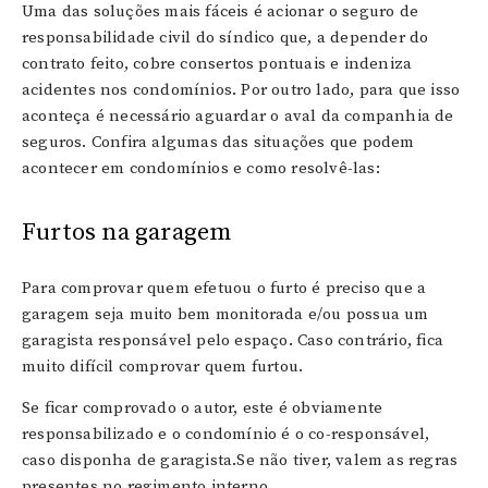
Uma das soluções mais fáceis é acionar o seguro de
responsabilidade civil do síndico que, a depender do
contrato feito, cobre consertos pontuais e indeniza
acidentes nos condomínios. Por outro lado, para que isso
aconteça é necessário aguardar o aval da companhia de
seguros. Confira algumas das situações que podem
acontecer em condomínios e como resolvê-las:
Furtos na garagem
Para comprovar quem efetuou o furto é preciso que a
garagem seja muito bem monitorada e/ou possua um
garagista responsável pelo espaço. Caso contrário, fica
muito difícil comprovar quem furtou.
Se ficar comprovado o autor, este é obviamente
responsabilizado e o condomínio é o co-responsável,
caso disponha de garagista.Se não tiver, valem as regras
presentes no regimento interno.