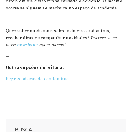
esteja em dia e isso tenha causado o acidente. O mesmo
ocorre se alguém se machuca no espaço da academia.
—
Quer saber ainda mais sobre vida em condomínio,
receber dicas e acompanhar novidades?
Inscreva-se na
nossa
newsletter
agora mesmo!
—
Outras opções de leitura:
Regras básicas de condomínio
BUSCA