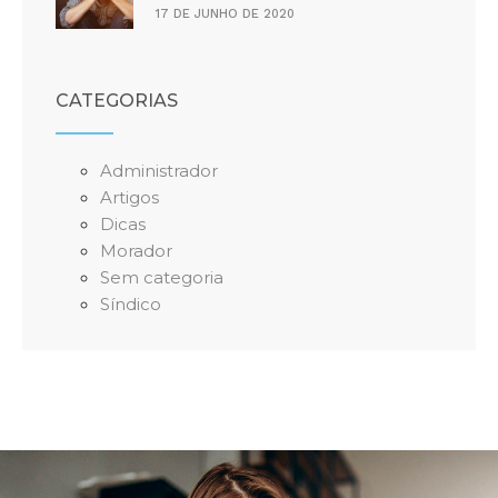
17 DE JUNHO DE 2020
CATEGORIAS
Administrador
Artigos
Dicas
Morador
Sem categoria
Síndico