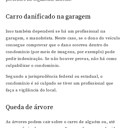
Carro danificado na garagem
Isso também dependerá se há um profissional na
garagem, o manobrista. Neste caso, se o dono do veículo
consegue comprovar que o dano ocorreu dentro do
condomínio (por meio de imagens, por exemplo) pode
pedir indenização. Se não houver provas, não há como
culpabilizar o condomínio.
Segundo a jurisprudência federal ou estadual, o
condomínio é só culpado se tiver um profissional que
faça a vigilância do local.
Queda de árvore
As árvores podem cair sobre o carro de alguém ou, até