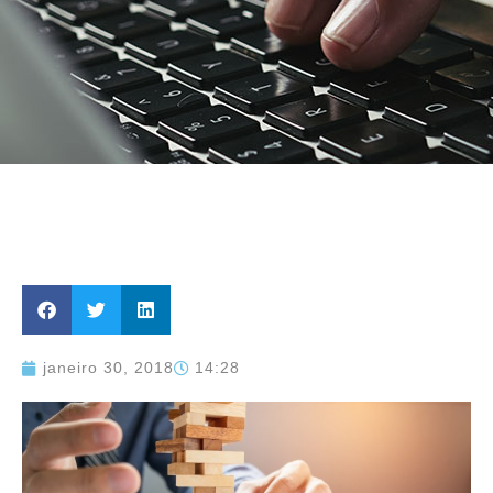
janeiro 30, 2018
14:28